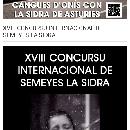
XVIII CONCURSU INTERNACIONAL DE
SEMEYES LA SIDRA