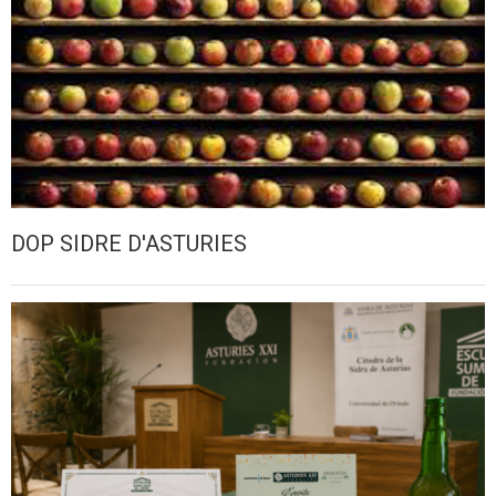
DOP SIDRE D'ASTURIES