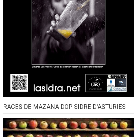
RACES DE MAZANA DOP SIDRE D'ASTURIES