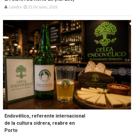
Lasidra
25 De Xunu, 2026
Endovélico, referente internacional
de la cultura sidrera, reabre en
Porto