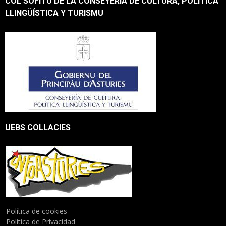
COL SOFITU DE LA CONSEYERÍA DE CULTURA, POLÍTICA
LLINGÜÍSTICA Y TURISMU
UEBS COLLACIES
Política de cookies
Política de Privacidad