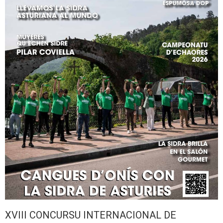
XVIII CONCURSU INTERNACIONAL DE