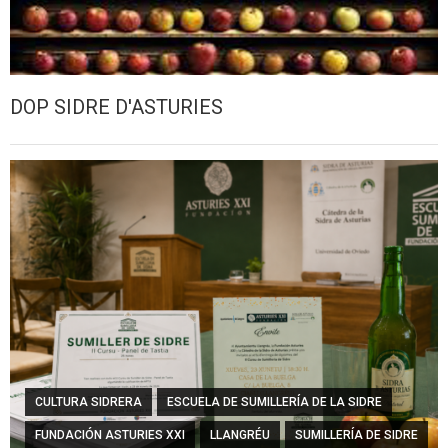
DOP SIDRE D'ASTURIES
CULTURA SIDRERA
ESCUELA DE SUMILLERÍA DE LA SIDRE
FUNDACIÓN ASTURIES XXI
LLANGRÉU
SUMILLERÍA DE SIDRE