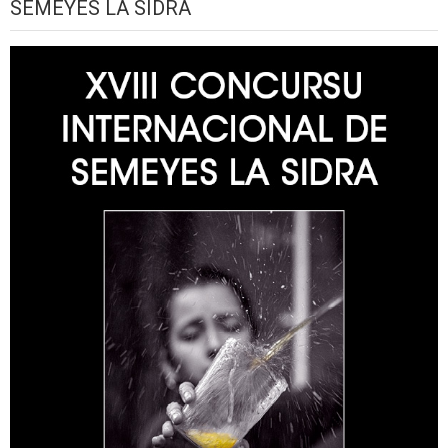
SEMEYES LA SIDRA