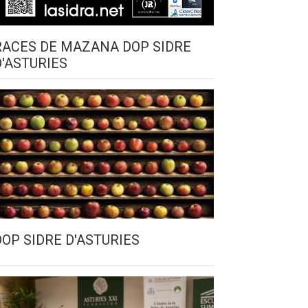
RACES DE MAZANA DOP SIDRE
D'ASTURIES
DOP SIDRE D'ASTURIES