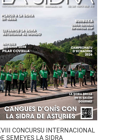
XVIII CONCURSU INTERNACIONAL
DE SEMEYES LA SIDRA