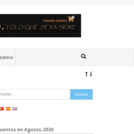
sidrera
uetar:
ventos en Agostu 2026