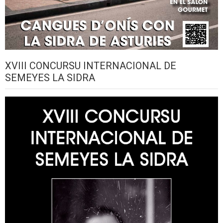
XVIII CONCURSU INTERNACIONAL DE
SEMEYES LA SIDRA