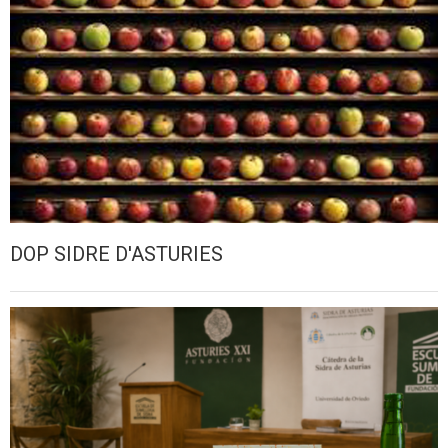
DOP SIDRE D'ASTURIES