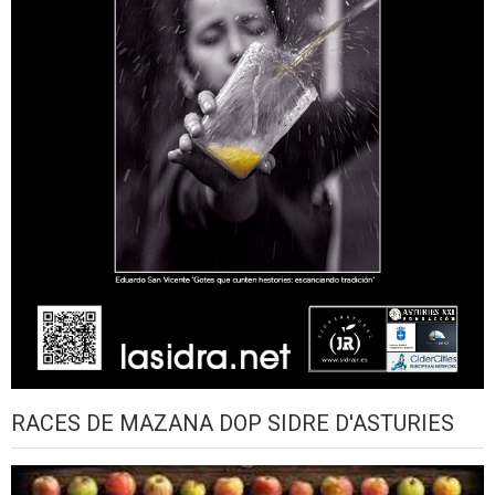
RACES DE MAZANA DOP SIDRE D'ASTURIES