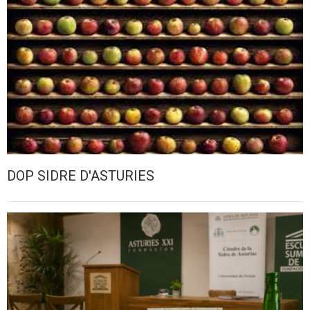
DOP SIDRE D'ASTURIES