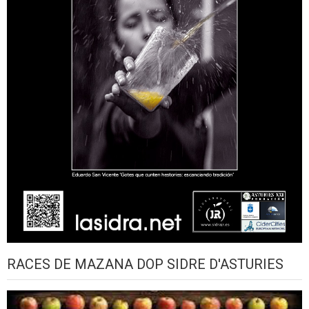
RACES DE MAZANA DOP SIDRE D'ASTURIES