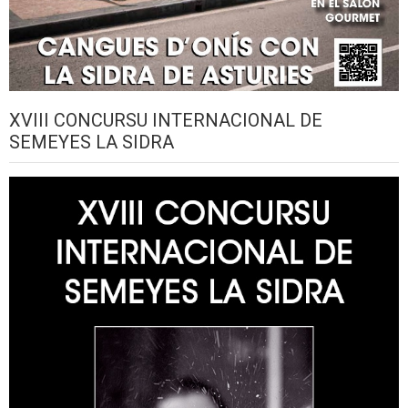
XVIII CONCURSU INTERNACIONAL DE
SEMEYES LA SIDRA