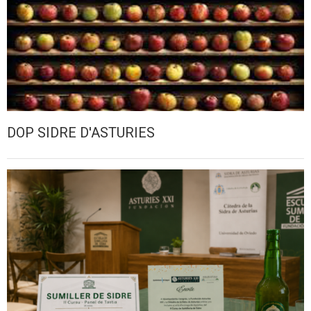
DOP SIDRE D'ASTURIES