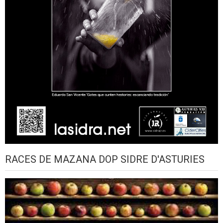
RACES DE MAZANA DOP SIDRE D'ASTURIES