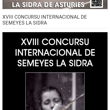
XVIII CONCURSU INTERNACIONAL DE
SEMEYES LA SIDRA