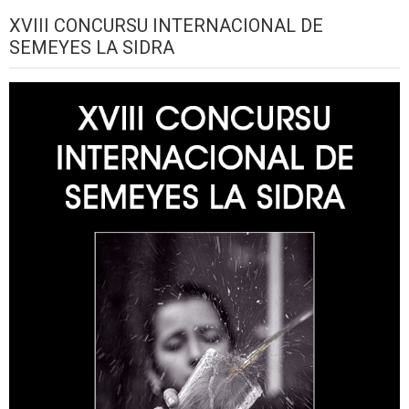
XVIII CONCURSU INTERNACIONAL DE
SEMEYES LA SIDRA