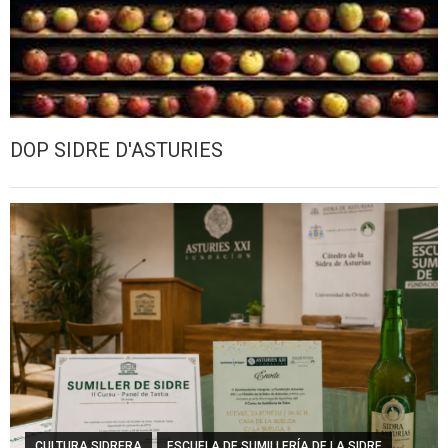
DOP SIDRE D'ASTURIES
CULTURA SIDRERA
ESCUELA DE SUMILLERÍA DE LA SIDRE