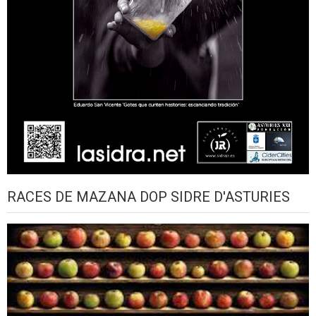
RACES DE MAZANA DOP SIDRE D'ASTURIES