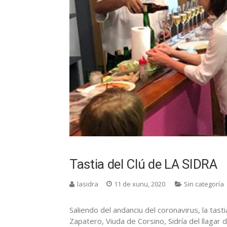
Tastia del Clú de LA SIDRA
lasidra
11 de xunu, 2020
Sin categoría
Saliendo del andanciu del coronavirus, la tast
Zapatero, Viuda de Corsino, Sidría del llagar 