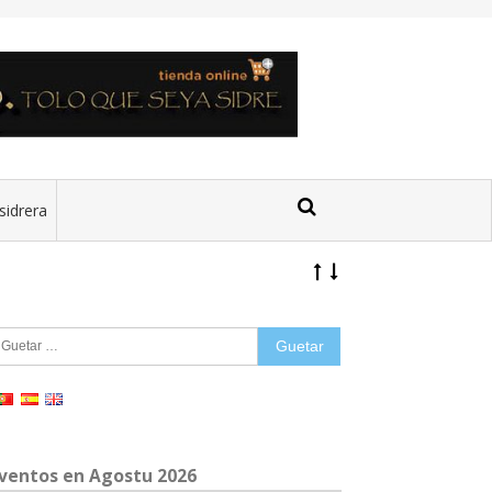
sidrera
uetar:
ventos en Agostu 2026