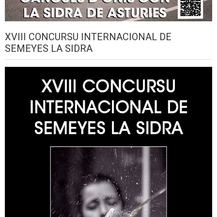
XVIII CONCURSU INTERNACIONAL DE
SEMEYES LA SIDRA