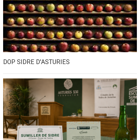
DOP SIDRE D'ASTURIES