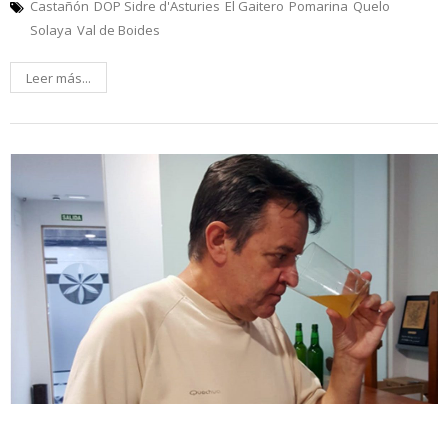
Castañón
DOP Sidre d'Asturies
El Gaitero
Pomarina
Quelo
Solaya
Val de Boides
Leer más...