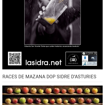
RACES DE MAZANA DOP SIDRE D'ASTURIES