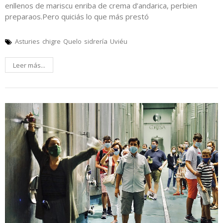
enllenos de mariscu enriba de crema d’andarica, perbien
preparaos.Pero quiciás lo que más prestó
Asturies
chigre
Quelo
sidrería
Uviéu
Leer más...