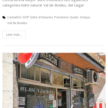
categoríes:Sidre natural: Val de Boides, del Llagar
Castañón
DOP Sidre d'Asturies
Pomarina
Quelo
Solaya
Val de Boides
Leer más...