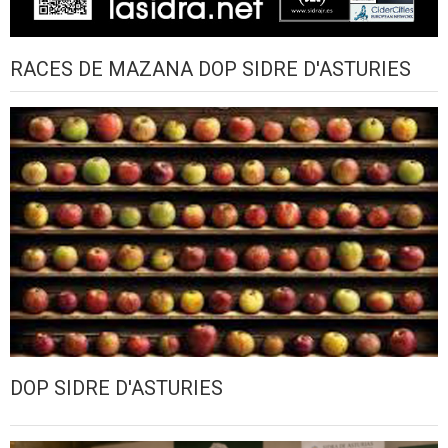
RACES DE MAZANA DOP SIDRE D'ASTURIES
DOP SIDRE D'ASTURIES