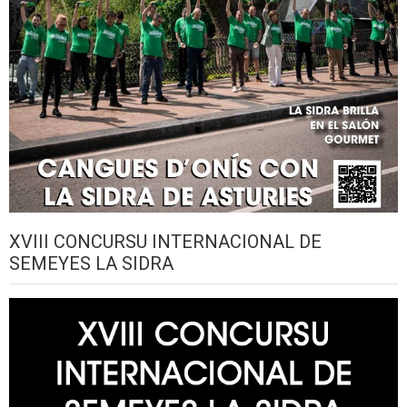
XVIII CONCURSU INTERNACIONAL DE
SEMEYES LA SIDRA