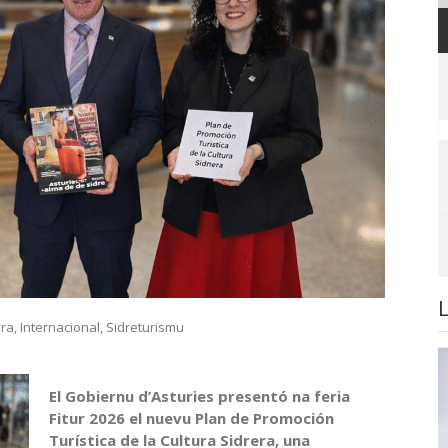
era
,
Internacional
,
Sidreturismu
El Gobiernu d’Asturies presentó na feria
Fitur 2026 el nuevu Plan de Promoción
Turística de la Cultura Sidrera, una