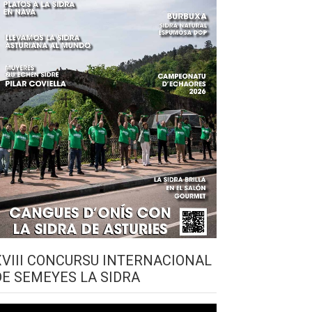
XVIII CONCURSU INTERNACIONAL
DE SEMEYES LA SIDRA