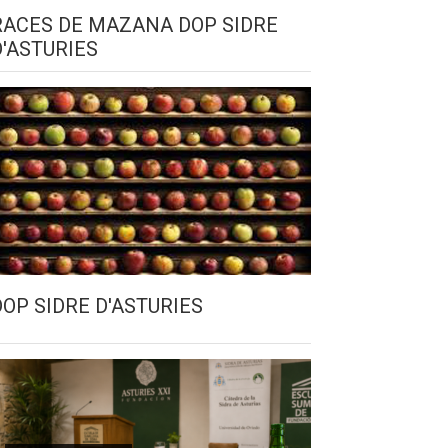
RACES DE MAZANA DOP SIDRE
D'ASTURIES
DOP SIDRE D'ASTURIES