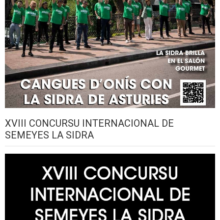
XVIII CONCURSU INTERNACIONAL DE
SEMEYES LA SIDRA