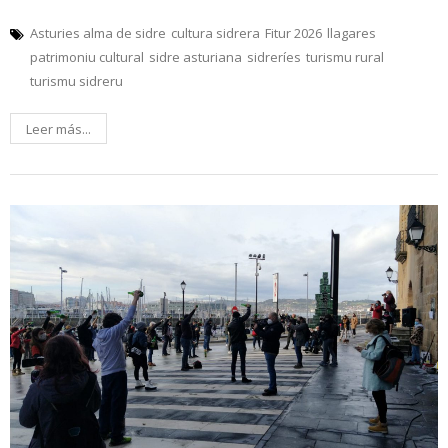
Asturies alma de sidre
cultura sidrera
Fitur 2026
llagares
patrimoniu cultural
sidre asturiana
sidreríes
turismu rural
turismu sidreru
Leer más...