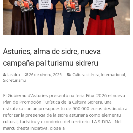
Asturies, alma de sidre, nueva
campaña pal turismu sidreru
lasidra
26 de xineru, 2026
Cultura sidrera
,
Internacional
,
Sidreturismu
El Gobiernu d’Asturies presentó na feria Fitur 2026 el nuevu
Plan de Promoción Turística de la Cultura Sidrera, una
estratexa con un presupuestu de 900.000 euros destinada a
reforzar la presencia de la sidre asturiana como elementu
cultural, turísticu y económicu del territoriu. LA SIDRA.- Nel
marcu d’esta iniciativa, diose a