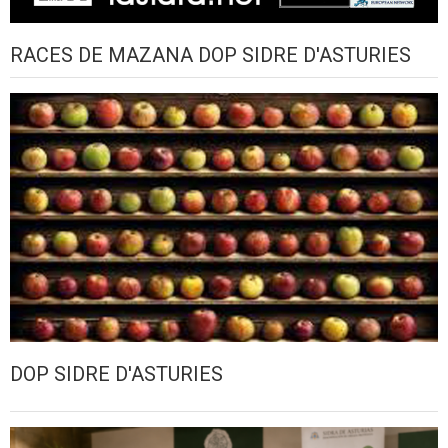
RACES DE MAZANA DOP SIDRE D'ASTURIES
DOP SIDRE D'ASTURIES