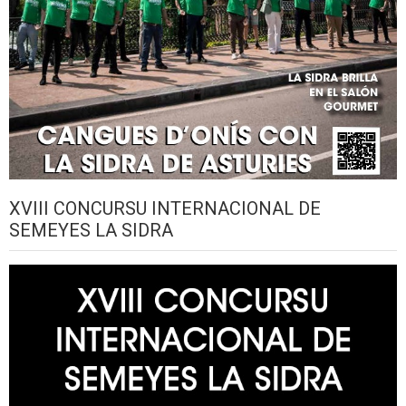
XVIII CONCURSU INTERNACIONAL DE
SEMEYES LA SIDRA