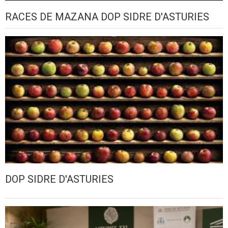
RACES DE MAZANA DOP SIDRE D'ASTURIES
DOP SIDRE D'ASTURIES