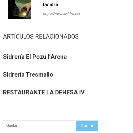
lasidra
https://www.lasidra.net
ARTÍCULOS RELACIONADOS
Sidrería El Pozu l’Arena
Sidrería Tresmallo
RESTAURANTE LA DEHESA IV
Guetar: