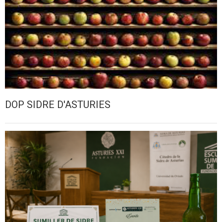
DOP SIDRE D'ASTURIES