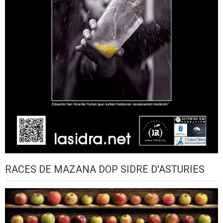
RACES DE MAZANA DOP SIDRE D'ASTURIES