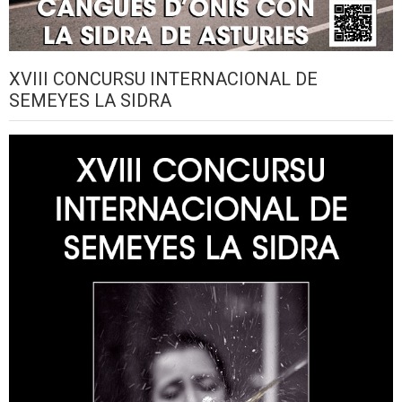
XVIII CONCURSU INTERNACIONAL DE
SEMEYES LA SIDRA