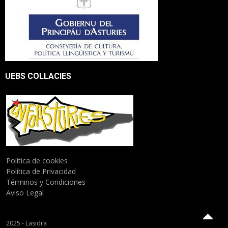
UEBS COLLACIES
Política de cookies
Política de Privacidad
Términos y Condiciones
Aviso Legal
2025 - Lasidra