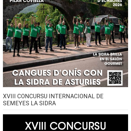
XVIII CONCURSU INTERNACIONAL DE
SEMEYES LA SIDRA