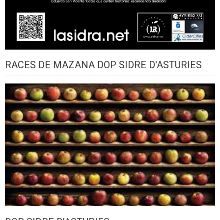
RACES DE MAZANA DOP SIDRE D'ASTURIES