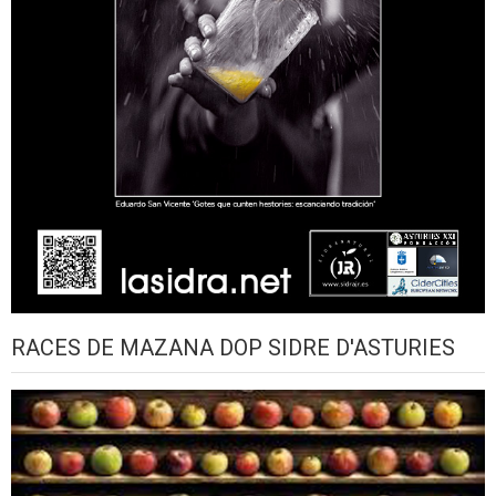
RACES DE MAZANA DOP SIDRE D'ASTURIES