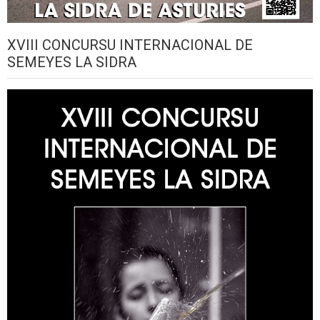
XVIII CONCURSU INTERNACIONAL DE
SEMEYES LA SIDRA