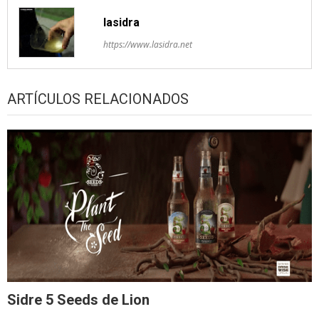
lasidra
https://www.lasidra.net
ARTÍCULOS RELACIONADOS
Sidre 5 Seeds de Lion