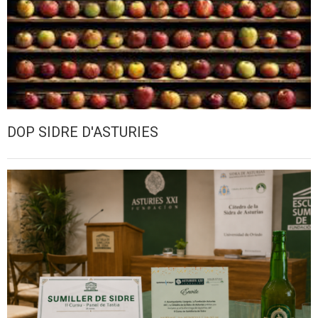
DOP SIDRE D'ASTURIES