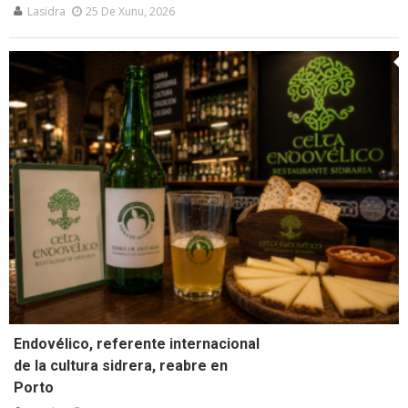
Lasidra
25 De Xunu, 2026
Endovélico, referente internacional
de la cultura sidrera, reabre en
Porto