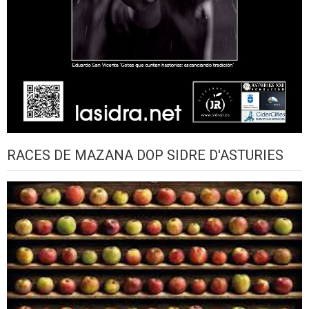
RACES DE MAZANA DOP SIDRE D'ASTURIES