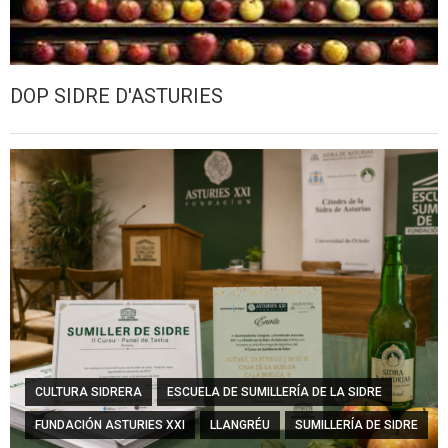
DOP SIDRE D'ASTURIES
CULTURA SIDRERA
ESCUELA DE SUMILLERÍA DE LA SIDRE
FUNDACIÓN ASTURIES XXI
LLANGRÉU
SUMILLERÍA DE SIDRE