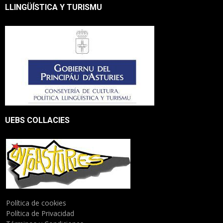
LLINGÜÍSTICA Y TURISMU
UEBS COLLACIES
Política de cookies
Política de Privacidad