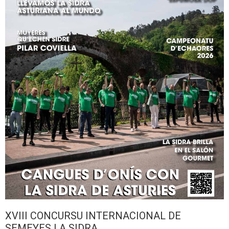
XVIII CONCURSU INTERNACIONAL DE
SEMEYES LA SIDRA