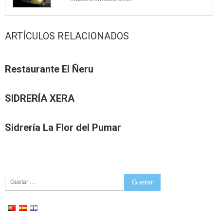
ARTÍCULOS RELACIONADOS
Restaurante El Ñeru
SIDRERÍA XERA
Sidrería La Flor del Pumar
Guetar: