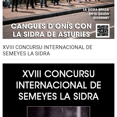
XVIII CONCURSU INTERNACIONAL DE
SEMEYES LA SIDRA