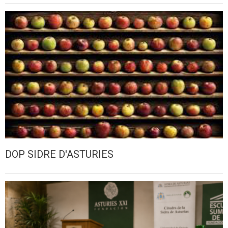
DOP SIDRE D'ASTURIES