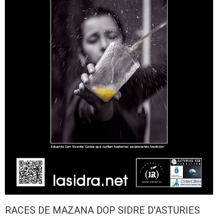
RACES DE MAZANA DOP SIDRE D'ASTURIES