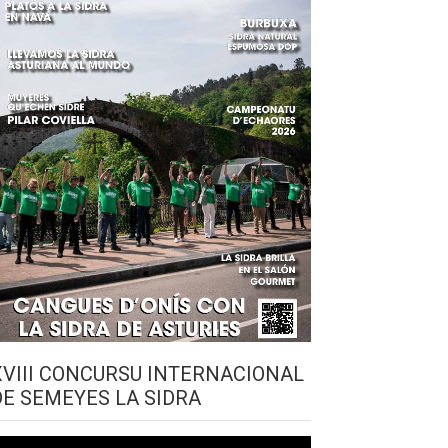
XVIII CONCURSU INTERNACIONAL
DE SEMEYES LA SIDRA