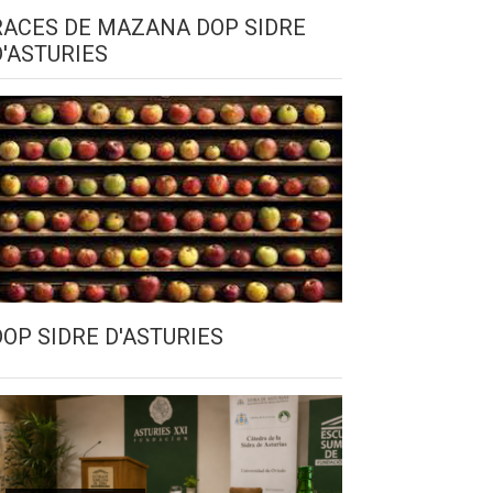
RACES DE MAZANA DOP SIDRE
D'ASTURIES
DOP SIDRE D'ASTURIES