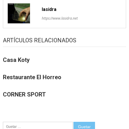
lasidra
https://www.lasidra.net
ARTÍCULOS RELACIONADOS
Casa Koty
Restaurante El Horreo
CORNER SPORT
Guetar: