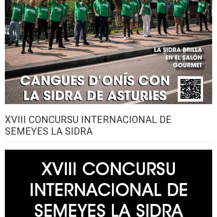
XVIII CONCURSU INTERNACIONAL DE
SEMEYES LA SIDRA