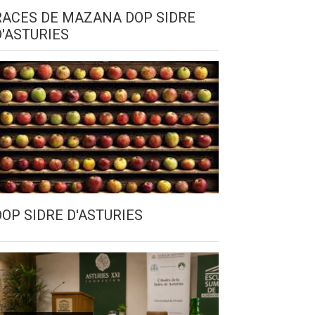
RACES DE MAZANA DOP SIDRE
D'ASTURIES
DOP SIDRE D'ASTURIES