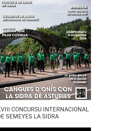
XVIII CONCURSU INTERNACIONAL
DE SEMEYES LA SIDRA