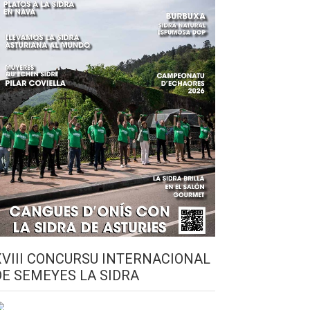
XVIII CONCURSU INTERNACIONAL
DE SEMEYES LA SIDRA