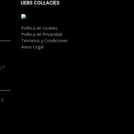
UEBS COLLACIES
.
Política de cookies
Política de Privacidad
Términos y Condiciones
Aviso Legal
i?
ta