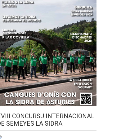
XVIII CONCURSU INTERNACIONAL
DE SEMEYES LA SIDRA