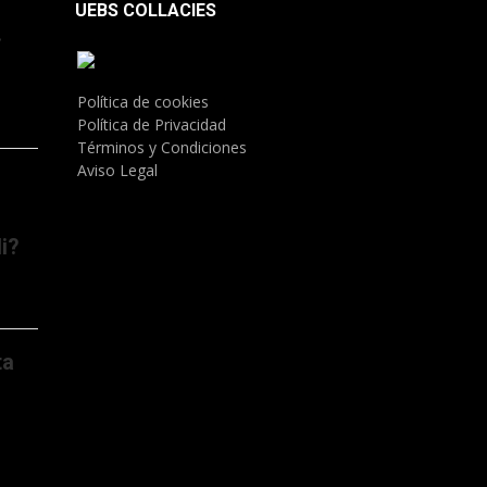
UEBS COLLACIES
.
Política de cookies
Política de Privacidad
Términos y Condiciones
Aviso Legal
i?
ta