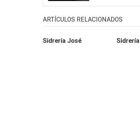
ARTÍCULOS RELACIONADOS
Sidrería José
Sidrerí