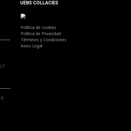
UEBS COLLACIES
.
Política de cookies
Política de Privacidad
Términos y Condiciones
Aviso Legal
i?
ta