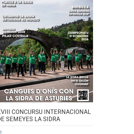
XVIII CONCURSU INTERNACIONAL
DE SEMEYES LA SIDRA