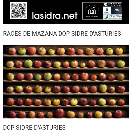
RACES DE MAZANA DOP SIDRE D'ASTURIES
DOP SIDRE D'ASTURIES