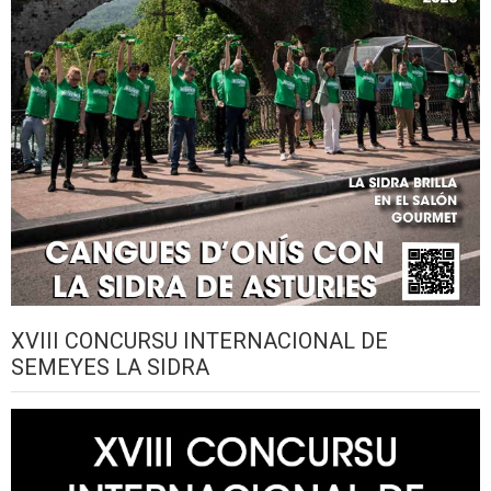
XVIII CONCURSU INTERNACIONAL DE
SEMEYES LA SIDRA