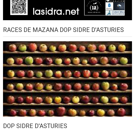
RACES DE MAZANA DOP SIDRE D'ASTURIES
DOP SIDRE D'ASTURIES