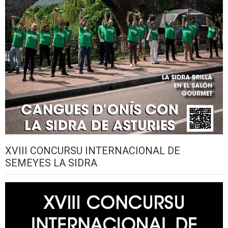
XVIII CONCURSU INTERNACIONAL DE
SEMEYES LA SIDRA