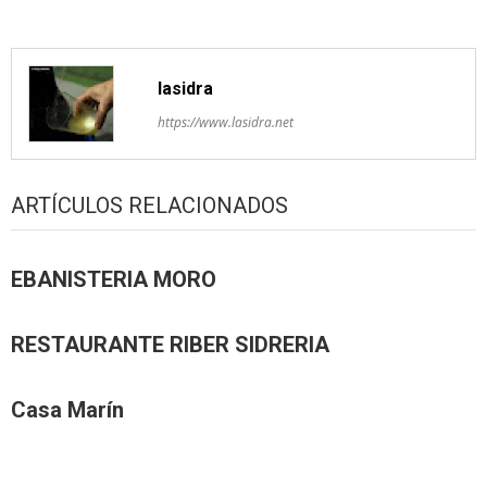
lasidra
https://www.lasidra.net
ARTÍCULOS RELACIONADOS
EBANISTERIA MORO
RESTAURANTE RIBER SIDRERIA
Casa Marín