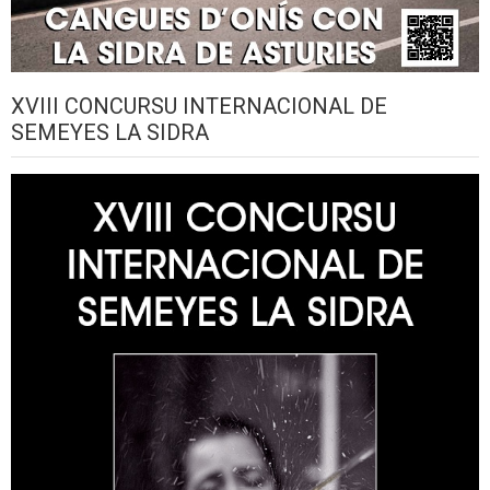
XVIII CONCURSU INTERNACIONAL DE
SEMEYES LA SIDRA