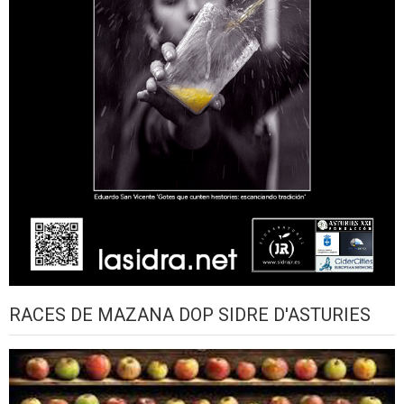
RACES DE MAZANA DOP SIDRE D'ASTURIES