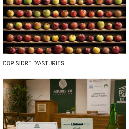
DOP SIDRE D'ASTURIES