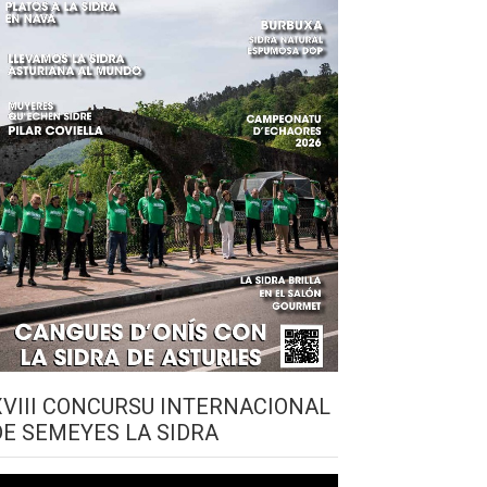
XVIII CONCURSU INTERNACIONAL
DE SEMEYES LA SIDRA