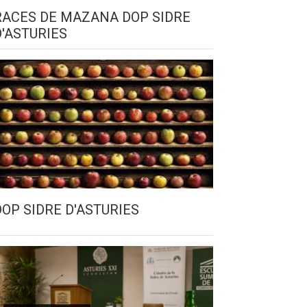
RACES DE MAZANA DOP SIDRE
D'ASTURIES
DOP SIDRE D'ASTURIES