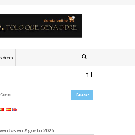
sidrera
uetar:
ventos en Agostu 2026