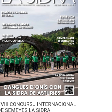
XVIII CONCURSU INTERNACIONAL
DE SEMEYES LA SIDRA