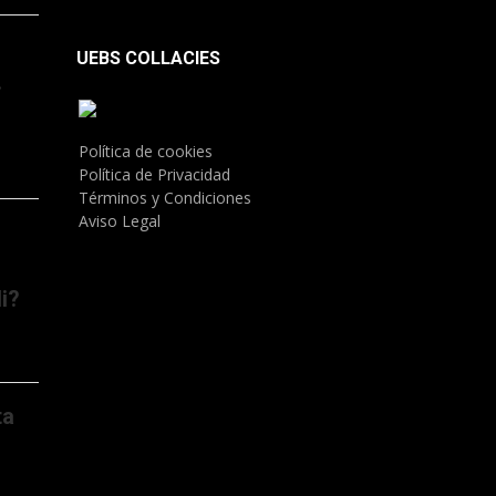
UEBS COLLACIES
.
Política de cookies
Política de Privacidad
Términos y Condiciones
Aviso Legal
i?
ta