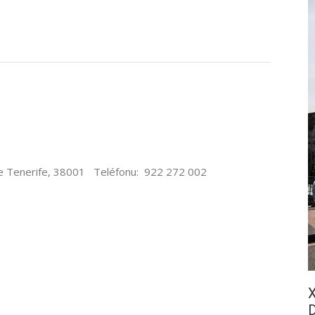
e Tenerife, 38001 Teléfonu: 922 272 002