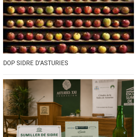
DOP SIDRE D'ASTURIES