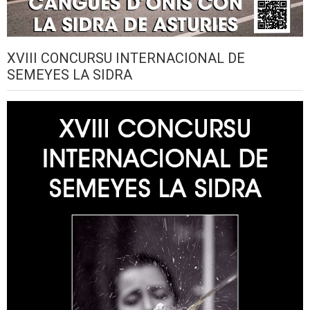
XVIII CONCURSU INTERNACIONAL DE
SEMEYES LA SIDRA