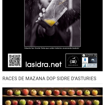
RACES DE MAZANA DOP SIDRE D'ASTURIES