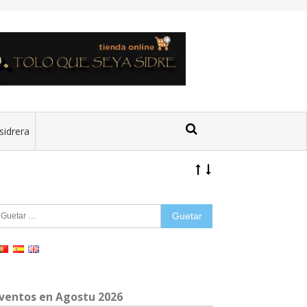
sidrera
uetar:
ventos en Agostu 2026