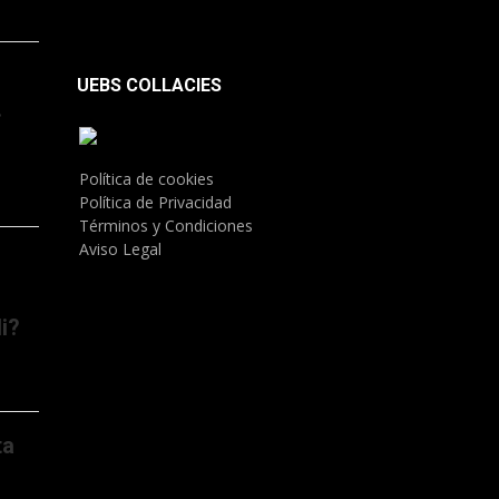
UEBS COLLACIES
.
Política de cookies
Política de Privacidad
Términos y Condiciones
Aviso Legal
i?
ta