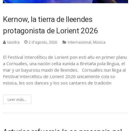
Kernow, la tierra de lleendes
protagonista de Lorient 2026
lasidra
2 d'agostu, 2026
Internacional
,
Música
El Festival Intercélticu de Lorient pon esti añu en primer planu
a Cornualles, una nación celta xunida a Bretaña pola llingua, el
mar y un bayurosu maxín de lleendes. Cornualles nun llega al
Festival Intercélticu de Lorient 2026 únicamente cola so
música, les sos dances y los sos cantares de tradición
Leer más...