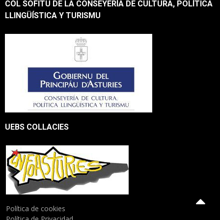
COL SOFITU DE LA CONSEYERÍA DE CULTURA, POLÍTICA
LLINGÜÍSTICA Y TURISMU
UEBS COLLACIES
Política de cookies
Política de Privacidad