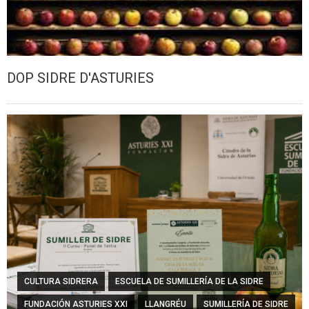
DOP SIDRE D'ASTURIES
CULTURA SIDRERA
ESCUELA DE SUMILLERÍA DE LA SIDRE
FUNDACIÓN ASTURIES XXI
LLANGRÉU
SUMILLERÍA DE SIDRE