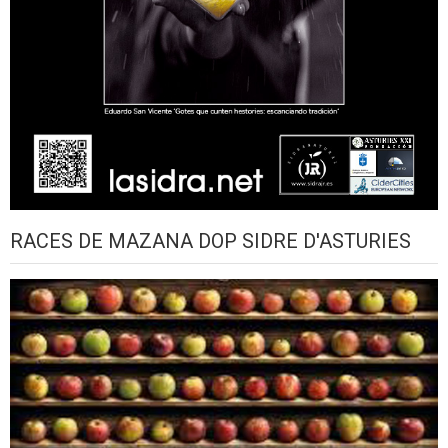
RACES DE MAZANA DOP SIDRE D'ASTURIES