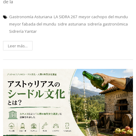
de la
Gastronomía Asturiana
LA SIDRA 267
meyor cachopo del mundu
meyor fabada del mundu
sidre asturiana
sidrería gastronómica
Sidrería Yantar
Leer más...