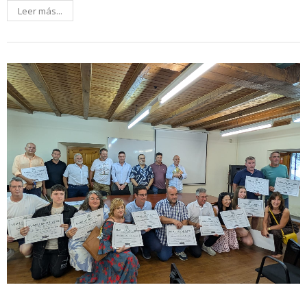
Leer más...