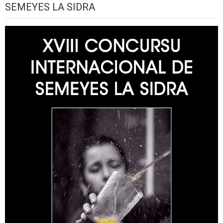
SEMEYES LA SIDRA