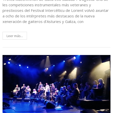
les competiciones instrumentales más veteranes y
prestixoses del Festival Intercélticu de Lorient volvió axuntar
a ocho de los intérpretes más destacaos de la nueva
xeneración de gaiteros d’Asturies y Galiza, con
Leer más...