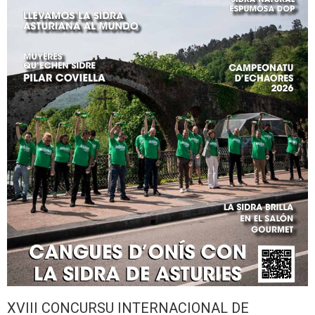
XVIII CONCURSU INTERNACIONAL DE