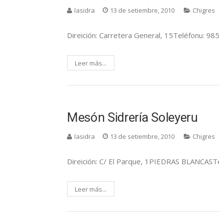
lasidra
13 de setiembre, 2010
Chigres
Direición: Carretera General, 15Teléfonu:
Leer más...
Mesón Sidrería Soleyeru
lasidra
13 de setiembre, 2010
Chigres
Direición: C/ El Parque, 1PIEDRAS BLANCASTe
Leer más...