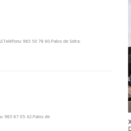
STeléfonu: 985 50 78 60.Palos de Sidra:
u: 985 87 05 42.Palos de