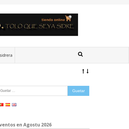
sidrera
uetar:
ventos en Agostu 2026