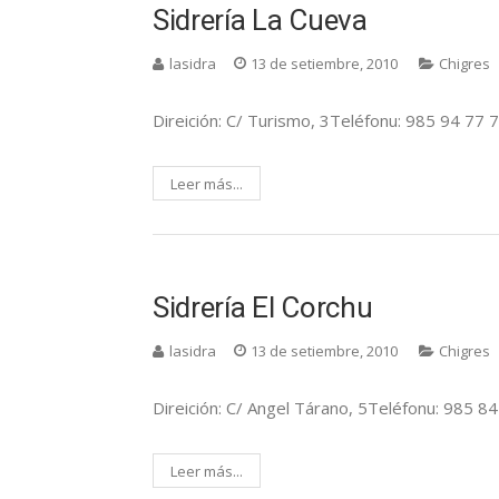
Sidrería La Cueva
lasidra
13 de setiembre, 2010
Chigres
Direición: C/ Turismo, 3Teléfonu: 985 94 77 7
Leer más...
Sidrería El Corchu
lasidra
13 de setiembre, 2010
Chigres
Direición: C/ Angel Tárano, 5Teléfonu: 985 84
Leer más...