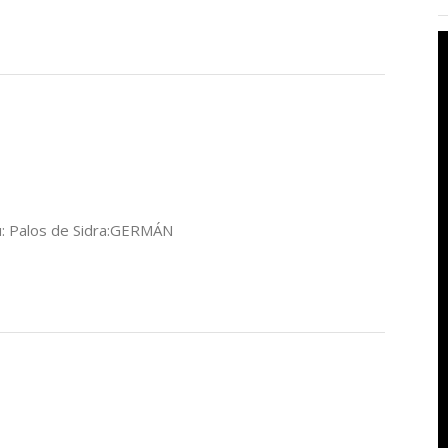
u: Palos de Sidra:GERMÁN