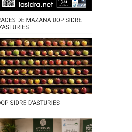
RACES DE MAZANA DOP SIDRE
D'ASTURIES
DOP SIDRE D'ASTURIES