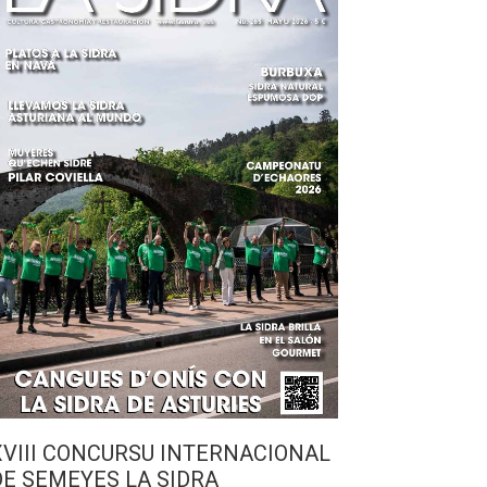
XVIII CONCURSU INTERNACIONAL
DE SEMEYES LA SIDRA