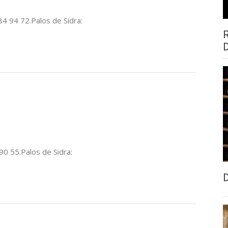
84 94 72.Palos de Sidra:
 90 55.Palos de Sidra: