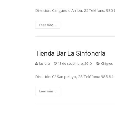
Direición: Cangues d'Arriba, 22Teléfonu: 985 
Leer más...
Tienda Bar La Sinfonería
lasidra
13 de setiembre, 2010
Chigres
Direición: C/ San pelayo, 28.Teléfonu: 985 84
Leer más...