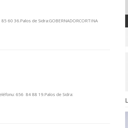
 985 85 60 36.Palos de Sidra:GOBERNADORCORTINA
léfonu: 656 84 88 19.Palos de Sidra: