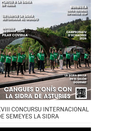
XVIII CONCURSU INTERNACIONAL
DE SEMEYES LA SIDRA