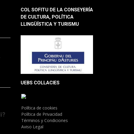
COL SOFITU DE LA CONSEYERÍA
DE CULTURA, POLÍTICA
LLINGÜÍSTICA Y TURISMU
.
UEBS COLLACIES
Política de cookies
i?
Política de Privacidad
Términos y Condiciones
Aviso Legal