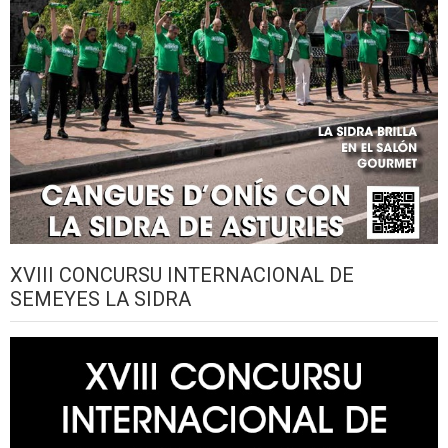
XVIII CONCURSU INTERNACIONAL DE
SEMEYES LA SIDRA