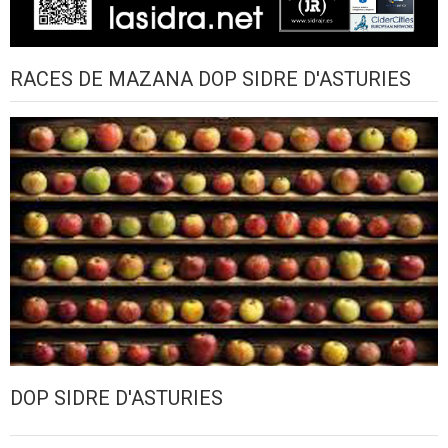
RACES DE MAZANA DOP SIDRE D'ASTURIES
DOP SIDRE D'ASTURIES