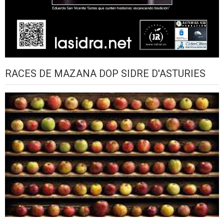
RACES DE MAZANA DOP SIDRE D'ASTURIES