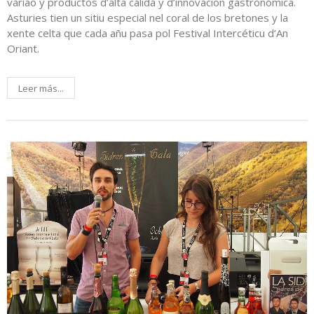
variao y productos d’alta calidá y d’innovación gastronómica.
Asturies tien un sitiu especial nel coral de los bretones y la
xente celta que cada añu pasa pol Festival Intercéticu d’An
Oriant.
Leer más...