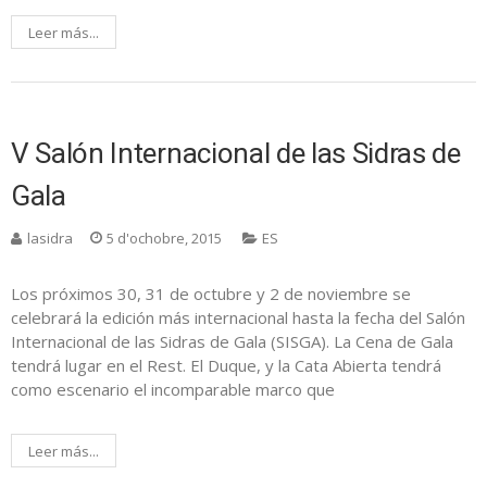
Leer más...
V Salón Internacional de las Sidras de
Gala
lasidra
5 d'ochobre, 2015
ES
Los próximos 30, 31 de octubre y 2 de noviembre se
celebrará la edición más internacional hasta la fecha del Salón
Internacional de las Sidras de Gala (SISGA). La Cena de Gala
tendrá lugar en el Rest. El Duque, y la Cata Abierta tendrá
como escenario el incomparable marco que
Leer más...