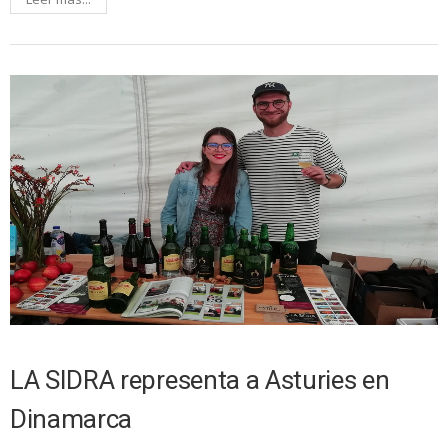
LA SIDRA representa a Asturies en
Dinamarca