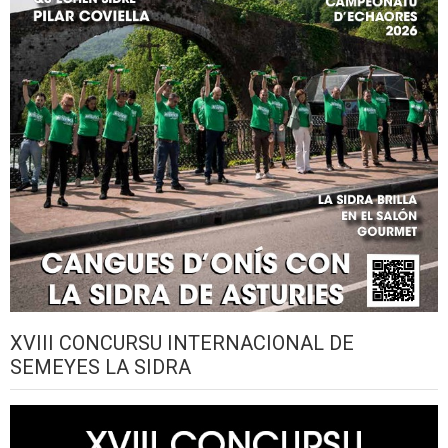
XVIII CONCURSU INTERNACIONAL DE
SEMEYES LA SIDRA