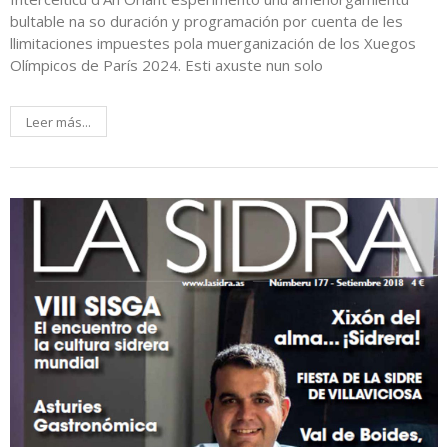
bultable na so duración y programación por cuenta de les
llimitaciones impuestes pola muerganización de los Xuegos
Olímpicos de París 2024. Esti axuste nun solo
Leer más...