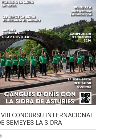
XVIII CONCURSU INTERNACIONAL
DE SEMEYES LA SIDRA