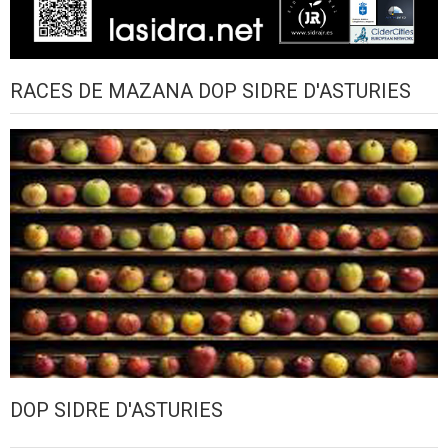
RACES DE MAZANA DOP SIDRE D'ASTURIES
DOP SIDRE D'ASTURIES