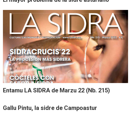
Entamu LA SIDRA de Marzu 22 (Nb. 215)
Gallu Pintu, la sidre de Campoastur