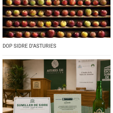
DOP SIDRE D'ASTURIES