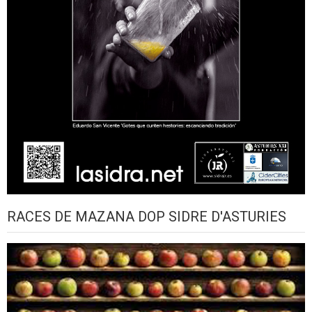
RACES DE MAZANA DOP SIDRE D'ASTURIES