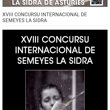
XVIII CONCURSU INTERNACIONAL DE
SEMEYES LA SIDRA