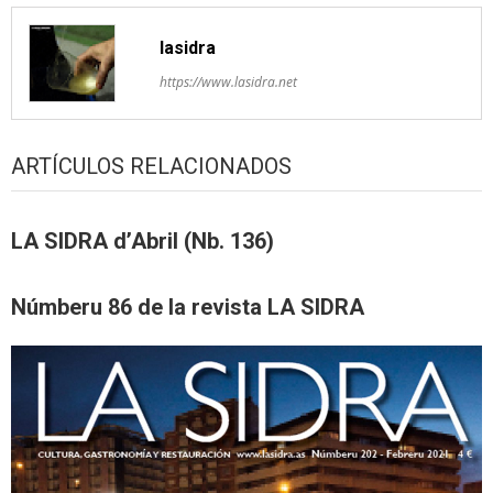
lasidra
https://www.lasidra.net
ARTÍCULOS RELACIONADOS
LA SIDRA d’Abril (Nb. 136)
Númberu 86 de la revista LA SIDRA