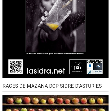
RACES DE MAZANA DOP SIDRE D'ASTURIES