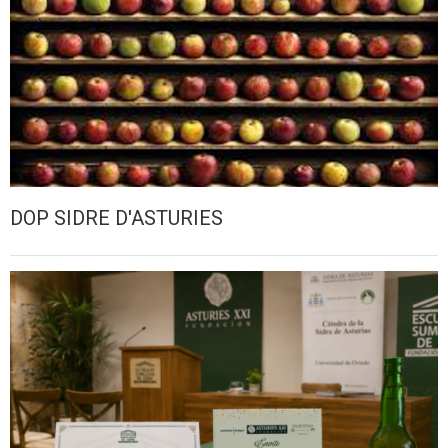
DOP SIDRE D'ASTURIES