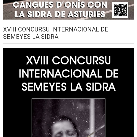
XVIII CONCURSU INTERNACIONAL DE
SEMEYES LA SIDRA