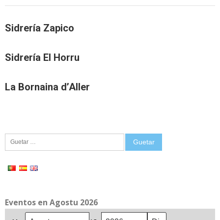
Sidrería Zapico
Sidrería El Horru
La Bornaina d’Aller
Guetar:
Eventos en Agostu 2026