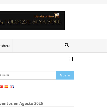
sidrera
uetar:
ventos en Agostu 2026