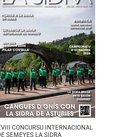
XVIII CONCURSU INTERNACIONAL
DE SEMEYES LA SIDRA