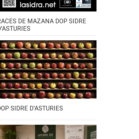
RACES DE MAZANA DOP SIDRE
D'ASTURIES
DOP SIDRE D'ASTURIES