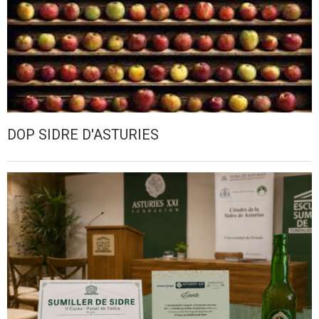
DOP SIDRE D'ASTURIES