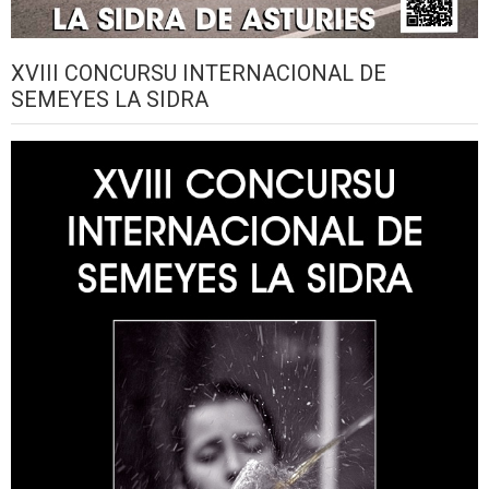
XVIII CONCURSU INTERNACIONAL DE
SEMEYES LA SIDRA