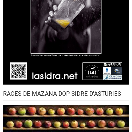
RACES DE MAZANA DOP SIDRE D'ASTURIES