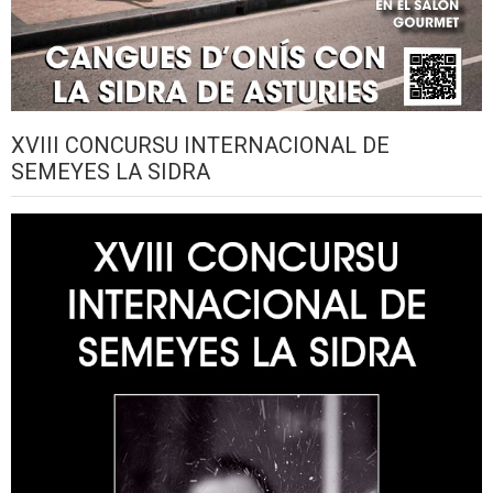
XVIII CONCURSU INTERNACIONAL DE
SEMEYES LA SIDRA