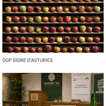
DOP SIDRE D'ASTURIES