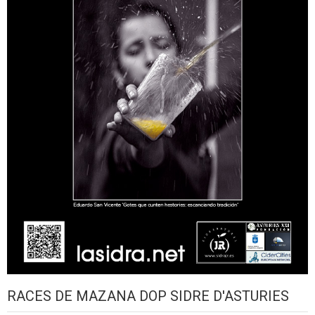
RACES DE MAZANA DOP SIDRE D'ASTURIES