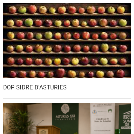
DOP SIDRE D'ASTURIES