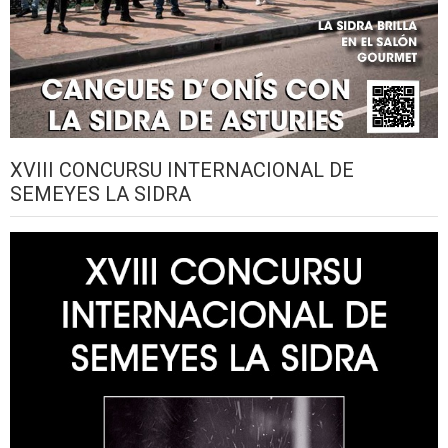
XVIII CONCURSU INTERNACIONAL DE
SEMEYES LA SIDRA