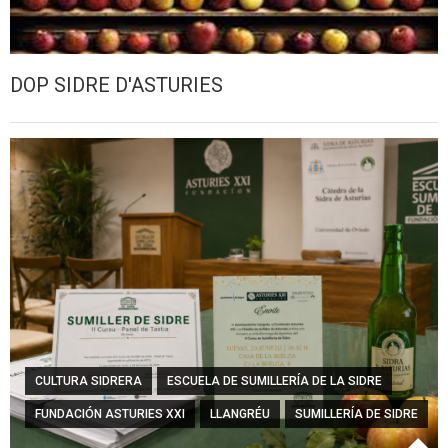
DOP SIDRE D'ASTURIES
CULTURA SIDRERA
ESCUELA DE SUMILLERÍA DE LA SIDRE
FUNDACIÓN ASTURIES XXI
LLANGRÉU
SUMILLERÍA DE SIDRE