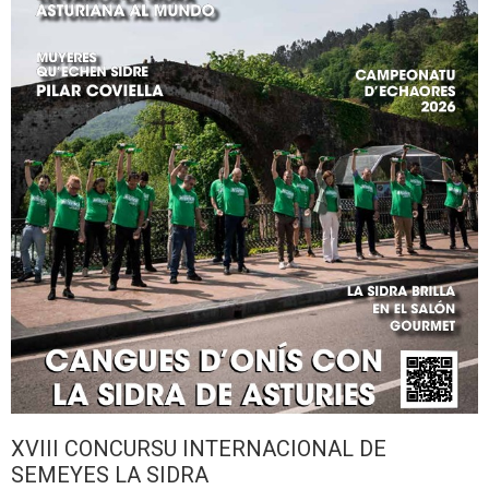
XVIII CONCURSU INTERNACIONAL DE
SEMEYES LA SIDRA