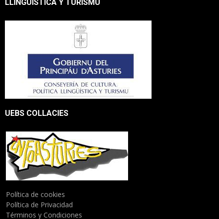
LLINGÜÍSTICA Y TURISMU
UEBS COLLACIES
Política de cookies
Política de Privacidad
Términos y Condiciones