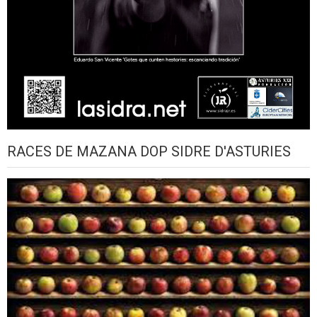
RACES DE MAZANA DOP SIDRE D'ASTURIES