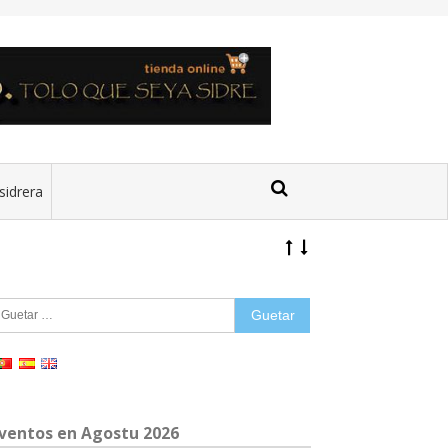
sidrera
uetar:
ventos en Agostu 2026