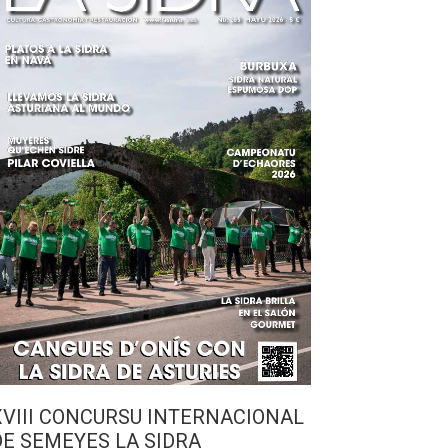
XVIII CONCURSU INTERNACIONAL
DE SEMEYES LA SIDRA