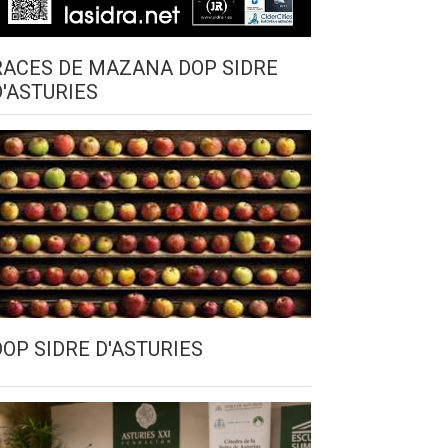
RACES DE MAZANA DOP SIDRE
D'ASTURIES
DOP SIDRE D'ASTURIES