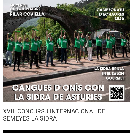
XVIII CONCURSU INTERNACIONAL DE
SEMEYES LA SIDRA