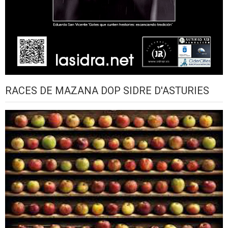
RACES DE MAZANA DOP SIDRE D'ASTURIES