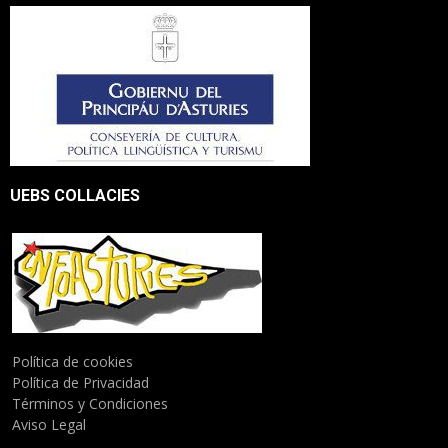
UEBS COLLACIES
Política de cookies
Política de Privacidad
Términos y Condiciones
Aviso Legal