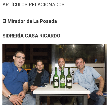
ARTÍCULOS RELACIONADOS
El Mirador de La Posada
SIDRERÍA CASA RICARDO