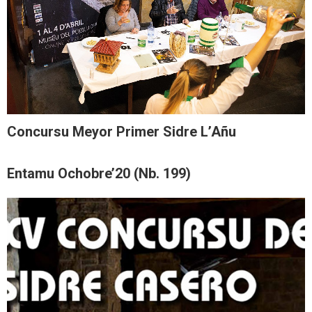
Concursu Meyor Primer Sidre L’Añu
Entamu Ochobre’20 (Nb. 199)