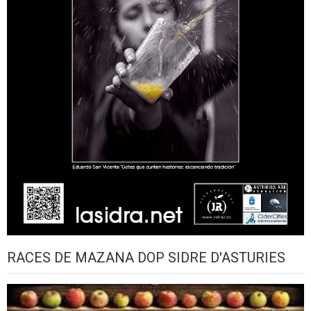
RACES DE MAZANA DOP SIDRE D'ASTURIES