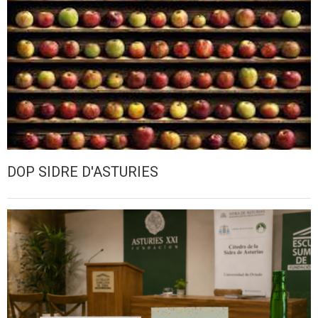
DOP SIDRE D'ASTURIES