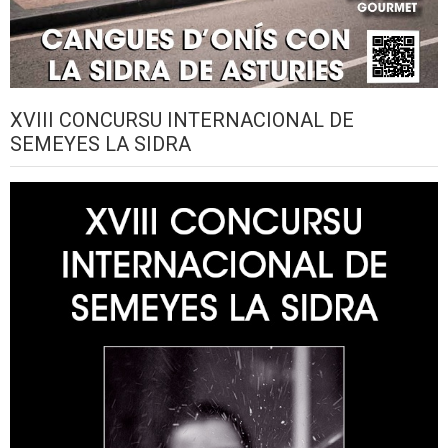
XVIII CONCURSU INTERNACIONAL DE
SEMEYES LA SIDRA