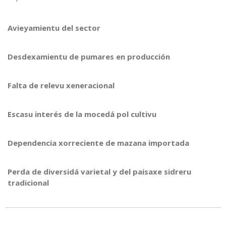
Avieyamientu del sector
Desdexamientu de pumares en producción
Falta de relevu xeneracional
Escasu interés de la mocedá pol cultivu
Dependencia xorreciente de mazana importada
Perda de diversidá varietal y del paisaxe sidreru
tradicional