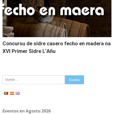
Concursu de sidre casero fecho en madera na
XVI Primer Sidre L’Añu
Guetar:
Eventos en Agostu 2026