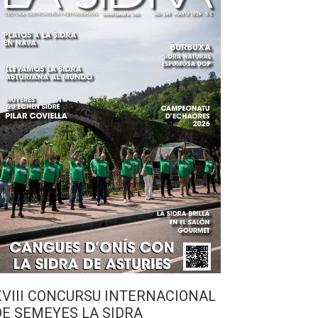
XVIII CONCURSU INTERNACIONAL
DE SEMEYES LA SIDRA