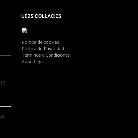
UEBS COLLACIES
.
Política de cookies
Política de Privacidad
Términos y Condiciones
Aviso Legal
i?
ta