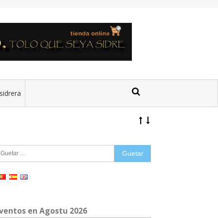
sidrera
uetar:
ventos en Agostu 2026