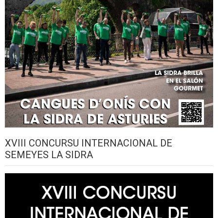
XVIII CONCURSU INTERNACIONAL DE
SEMEYES LA SIDRA