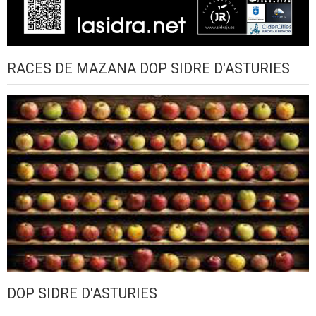
RACES DE MAZANA DOP SIDRE D'ASTURIES
DOP SIDRE D'ASTURIES